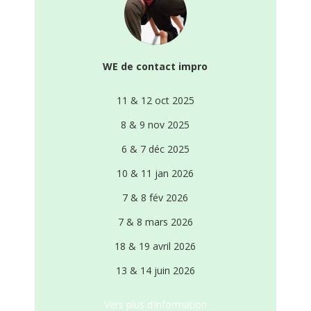
WE de contact impro
11 & 12 oct 2025
8 & 9 nov 2025
6 & 7 déc 2025
10 & 11 jan 2026
7 & 8 fév 2026
7 & 8 mars 2026
18 & 19 avril 2026
13 & 14 juin 2026
Vers plus d’information