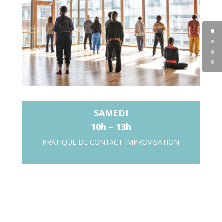
SAMEDI
10h – 13h
PRATIQUE DE CONTACT IMPROVISATION