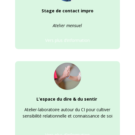
Stage de contact impro
Atelier mensuel
Vers plus d’information
L’espace du dire & du sentir
Atelier-laboratoire autour du CI pour cultiver
sensibilité relationnelle et connaissance de soi
Vers plus d’information