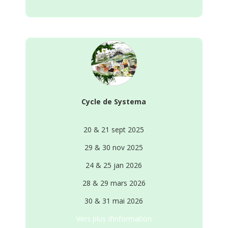
Cycle de Systema
20 & 21 sept 2025
29 & 30 nov 2025
24 & 25 jan 2026
28 & 29 mars 2026
30 & 31 mai 2026
Vers plus d’information