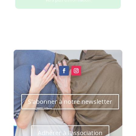
S'abonner à notre newsletter
Adhérer à l'association