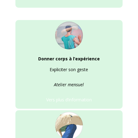
Donner corps à l’expérience
Expliciter son geste
Atelier mensuel
Vers plus d’information