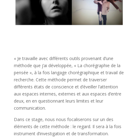
« Je travaille avec différents outils provenant d’une
méthode que j’ai développée, « La chorégraphie de la
pensée », à la fois langage chorégraphique et travail de
recherche. Cette méthode permet de traverser
différents états de conscience et d’éveiller l’attention
aux espaces internes, externes et aux espaces d’entre
deux, en en questionnant leurs limites et leur
communication.
Dans ce stage, nous nous focaliserons sur un des
éléments de cette méthode : le regard. Il sera à la fois
instrument d’investigation et de transformation.