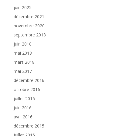
juin 2025
décembre 2021
novembre 2020
septembre 2018
juin 2018
mai 2018
mars 2018
mai 2017
décembre 2016
octobre 2016
juillet 2016
juin 2016
avril 2016
décembre 2015
juillet 2015