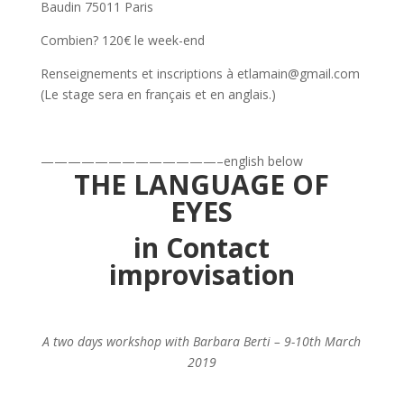
Baudin 75011 Paris
Combien? 120€ le week-end
Renseignements et inscriptions à etlamain@gmail.com
(Le stage sera en français et en anglais.)
—————————————–english below
THE LANGUAGE OF
EYES
in Contact
improvisation
A two days workshop with Barbara Berti – 9-10th March
2019