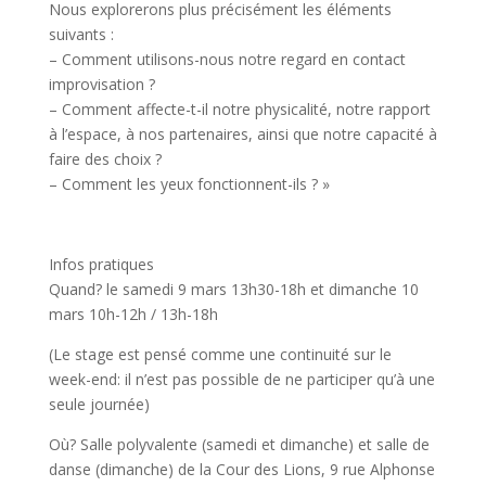
Nous explorerons plus précisément les éléments
suivants :
– Comment utilisons-nous notre regard en contact
improvisation ?
– Comment affecte-t-il notre physicalité, notre rapport
à l’espace, à nos partenaires, ainsi que notre capacité à
faire des choix ?
– Comment les yeux fonctionnent-ils ? »
Infos pratiques
Quand? le samedi 9 mars 13h30-18h et dimanche 10
mars 10h-12h / 13h-18h
(Le stage est pensé comme une continuité sur le
week-end: il n’est pas possible de ne participer qu’à une
seule journée)
Où? Salle polyvalente (samedi et dimanche) et salle de
danse (dimanche) de la Cour des Lions, 9 rue Alphonse