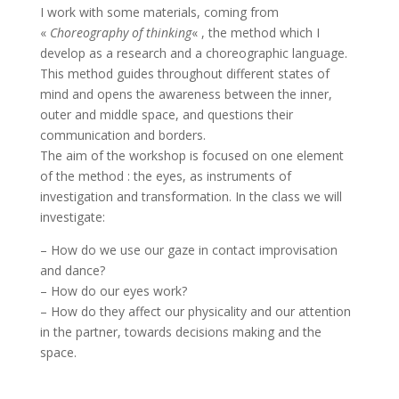
I work with some materials, coming from
«
Choreography of thinking
« , the method which I
develop as a research and a choreographic language.
This method guides throughout different states of
mind and opens the awareness between the inner,
outer and middle space, and questions their
communication and borders.
The aim of the workshop is focused on one element
of the method : the eyes, as instruments of
investigation and transformation. In the class we will
investigate:
– How do we use our gaze in contact improvisation
and dance?
– How do our eyes work?
– How do they affect our physicality and our attention
in the partner, towards decisions making and the
space.