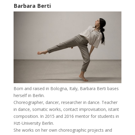
Barbara Berti
Born and raised in Bologna, Italy, Barbara Berti bases
herself in Berlin.
Choreographer, dancer, researcher in dance. Teacher
in dance, somatic works, contact improvisation, istant
composition. In 2015 and 2016 mentor for students in
Hzt-University Berlin.
She works on her own choreographic projects and