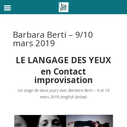
Barbara Berti – 9/10
mars 2019
LE LANGAGE DES YEUX
en Contact
improvisation
Un stage de deux jours avec Barbara Berti – 9 et 10
mars 2019 (english below)