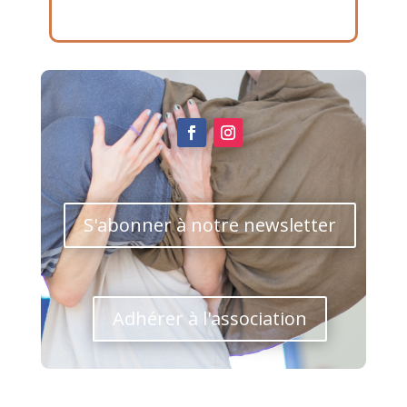
S'abonner à notre newsletter
Adhérer à l'association