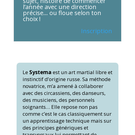
sujet, histoire de commencer
l’année avec une direction
précise… ou floue selon ton
choix !
Inscription
Le
Systema
est un art martial libre et
instinctif d’origine russe. Sa méthode
novatrice, m’a amené à collaborer
avec des circassiens, des danseurs,
des musiciens, des personnels
soignants… Elle repose non pas
comme c’est le cas classiquement sur
un apprentissage technique mais sur
des principes génériques et
transversaux lui permettant de