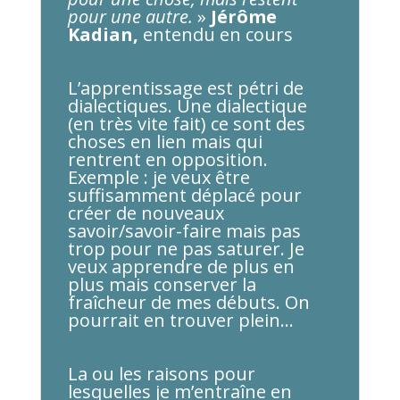
pour une autre.
»
Jérôme
Kadian,
entendu en cours
L’apprentissage est pétri de
dialectiques. Une dialectique
(en très vite fait) ce sont des
choses en lien mais qui
rentrent en opposition.
Exemple : je veux être
suffisamment déplacé pour
créer de nouveaux
savoir/savoir-faire mais pas
trop pour ne pas saturer. Je
veux apprendre de plus en
plus mais conserver la
fraîcheur de mes débuts. On
pourrait en trouver plein…
La ou les raisons pour
lesquelles je m’entraîne en