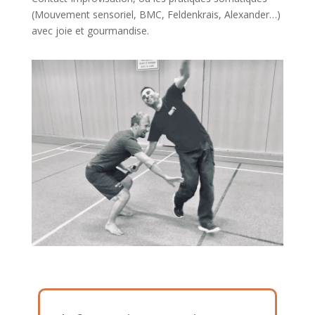
(Mouvement sensoriel, BMC, Feldenkrais, Alexander…)
avec joie et gourmandise.