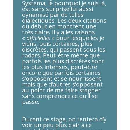
Systema, le pourquoi je suis là,
est sans surprise lui aussi
dynamisé par de telles
dialectiques. Les deux citations
du début en montrent une
très claire. Il y a les raisons
«
officielles
» pour lesquelles je
viens, puis certaines, plus
discrètes, qui passent sous les
radars. Peut-être même que
parfois les plus discrètes sont
les plus intenses, peut-être
encore que parfois certaines
s’opposent et se nourrissent
mais que d’autres s’opposent
au point de me faire stagner
sans comprendre ce qu’il se
passe.
Durant ce stage, on tentera d’y
voir un peu plus clair à ce