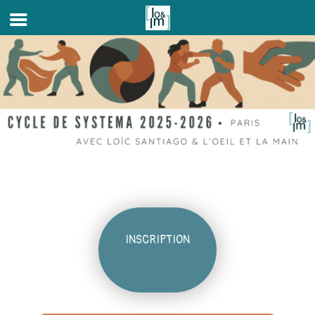
INSCRIPTION