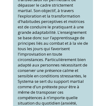
dépasser le cadre strictement
martial. Son objectif, à travers
l’exploration et la transformation
d’habitudes perceptives et motrices
est de conduire le pratiquant à une
grande adaptabilité. L’enseignement
se base donc sur l’apprentissage de
principes liés au combat et à la vie de
tous les jours qui favorisent
l’improvisation en toute
circonstances. Particulièrement bien
adapté aux personnes nécessitant de
conserver une présence calme et
sensible en conditions stressantes, le
Systema se sert du support martial
comme d’un prétexte pour être à
même de transposer ces
compétences à n’importe quelle
situation du quotidien (anxiété,