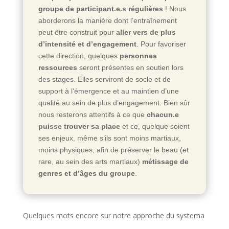
groupe de participant.e.s régulières
! Nous
aborderons la manière dont l’entraînement
peut être construit pour
aller vers de plus
d’intensité et d’engagement
. Pour favoriser
cette direction, quelques
personnes
ressources
seront présentes en soutien lors
des stages. Elles serviront de socle et de
support à l’émergence et au maintien d’une
qualité au sein de plus d’engagement.
Bien sûr
nous resterons attentifs à ce que
chacun.e
puisse trouver sa place
et ce, quelque soient
ses enjeux, même s’ils sont moins martiaux,
moins physiques, afin de préserver le beau (et
rare, au sein des arts martiaux)
métissage de
genres et d’âges du groupe
.
Quelques mots encore sur notre approche du systema
…