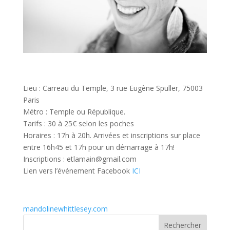
Lieu : Carreau du Temple, 3 rue Eugène Spuller, 75003
Paris
Métro : Temple ou République.
Tarifs : 30 à 25€ selon les poches
Horaires : 17h à 20h. Arrivées et inscriptions sur place
entre 16h45 et 17h pour un démarrage à 17h!
Inscriptions : etlamain@gmail.com
Lien vers l’événement Facebook
ICI
mandolinewhittlesey.com