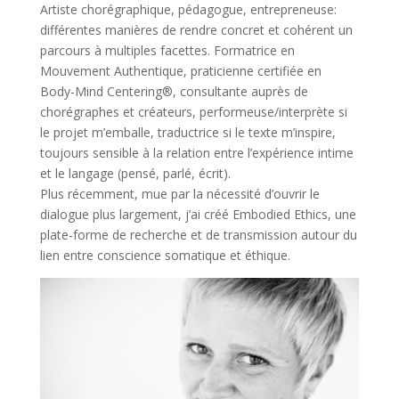
Artiste chorégraphique, pédagogue, entrepreneuse:
différentes manières de rendre concret et cohérent un
parcours à multiples facettes. Formatrice en
Mouvement Authentique, praticienne certifiée en
Body-Mind Centering®, consultante auprès de
chorégraphes et créateurs, performeuse/interprète si
le projet m’emballe, traductrice si le texte m’inspire,
toujours sensible à la relation entre l’expérience intime
et le langage (pensé, parlé, écrit).
Plus récemment, mue par la nécessité d’ouvrir le
dialogue plus largement, j’ai créé Embodied Ethics, une
plate-forme de recherche et de transmission autour du
lien entre conscience somatique et éthique.