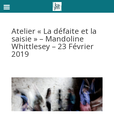
Atelier « La défaite et la
saisie » – Mandoline
Whittlesey – 23 Février
2019