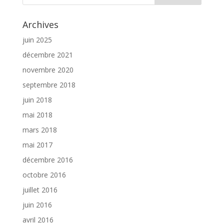
Archives
juin 2025
décembre 2021
novembre 2020
septembre 2018
juin 2018
mai 2018
mars 2018
mai 2017
décembre 2016
octobre 2016
juillet 2016
juin 2016
avril 2016