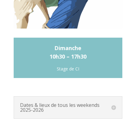
Dimanche
10h30 – 17h30
Stage de CI
Dates & lieux de tous les weekends
2025-2026