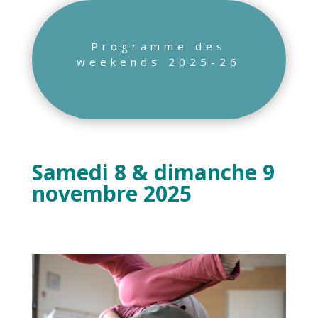
Programme des
weekends 2025-26
Samedi 8 & dimanche 9
novembre 2025