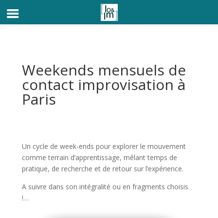
Weekends mensuels de
contact improvisation à
Paris
Un cycle de week-ends pour explorer le mouvement
comme terrain d’apprentissage, mêlant temps de
pratique, de recherche et de retour sur l’expérience.
A suivre dans son intégralité ou en fragments choisis
!…