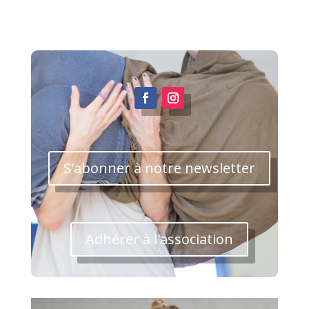
S'abonner à notre newsletter
Adhérer à l'association