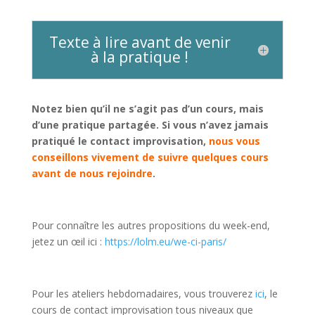
Texte à lire avant de venir
à la pratique !
Notez bien qu’il ne s’agit pas d’un cours, mais
d’une pratique partagée.
Si vous n’avez jamais
pratiqué le contact improvisation,
nous vous
conseillons vivement de suivre quelques cours
avant de nous rejoindre
.
Pour connaître les autres propositions du week-end,
jetez un œil ici :
https://lolm.eu/we-ci-paris/
Pour les ateliers hebdomadaires, vous trouverez
ici
, le
cours de contact improvisation tous niveaux que