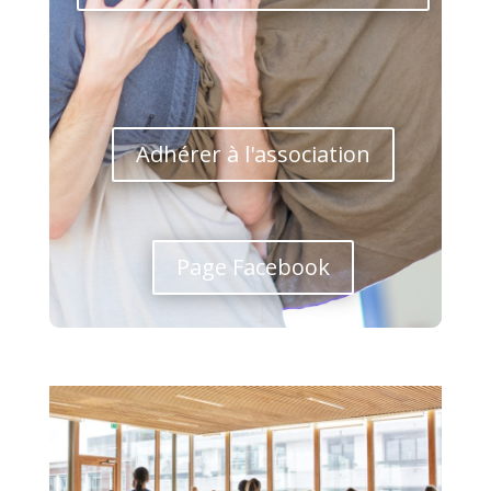
Adhérer à l'association
Page Facebook