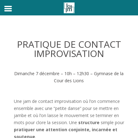
PRATIQUE DE CONTACT
IMPROVISATION
Dimanche 7 décembre – 10h – 12h30 – Gymnase de la
Cour des Lions
Une jam de contact improvisation où l’on commence
ensemble avec une “petite danse” pour se mettre en
jambe et où l’on laisse le mouvement se terminer en
mots pour clore la session. Une
structure
simple pour
pratiquer une attention conjointe, incarnée et
soutenue
.