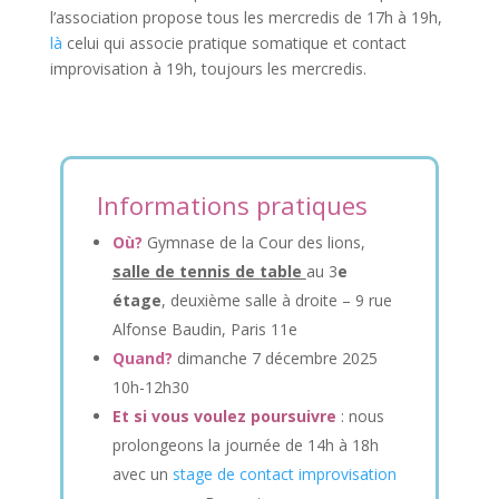
l’association propose tous les mercredis de 17h à 19h,
là
celui qui associe pratique somatique et contact
improvisation à 19h, toujours les mercredis.
Informations pratiques
Où?
Gymnase de la Cour des lions,
salle de tennis de table
au 3
e
étage
, deuxième salle à droite – 9 rue
Alfonse Baudin, Paris 11e
Quand?
dimanche 7 décembre 2025
10h-12h30
Et si vous voulez poursuivre
: nous
prolongeons la journée de 14h à 18h
avec un
stage de contact improvisation