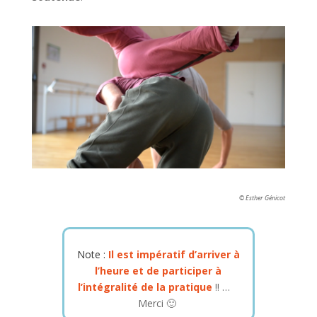
© Esther Génicot
Note :
Il est impératif d’arriver à
l’heure et de participer à
l’intégralité de la pratique
!! …
Merci 🙂