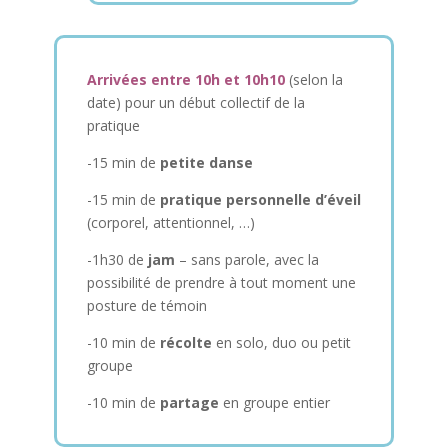
Arrivées entre 10h et 10h10
(selon la
date) pour un début collectif de la
pratique
-15 min de
petite danse
-15 min de
pratique personnelle d’éveil
(corporel, attentionnel, …)
-1h30 de
jam
– sans parole, avec la
possibilité de prendre à tout moment une
posture de témoin
-10 min de
récolte
en solo, duo ou petit
groupe
-10 min de
partage
en groupe entier