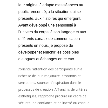
leur origine. J’adapte mes séances au
public rencontré, à la situation qui se
présente, aux histoires qui émergent.
Ayant développé une sensibilité à
l’univers du corps, à son langage et aux
différents canaux de communication
présents en nous, je propose de
développer et enrichir les possibles
dialogues et échanges entre eux.
J’oriente l’attention des participants sur la
richesse de leur imaginaire, émotions et
sensations, sources d’inspiration dans le
processus de création. Affranchis de critères
esthétiques, l’approche procure un cadre de
sécurité, de confiance et de liberté où chaque