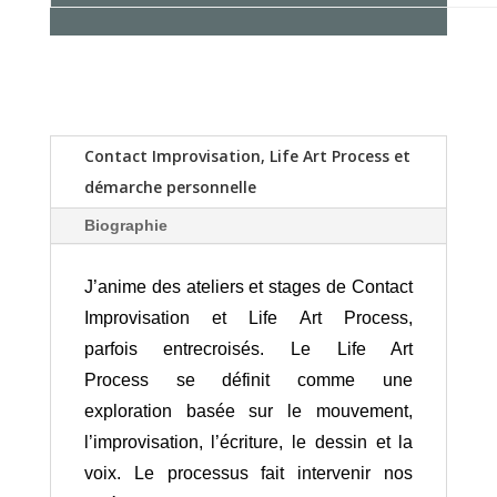
Contact Improvisation, Life Art Process et
démarche personnelle
Biographie
J’anime des ateliers et stages de Contact
Improvisation et Life Art Process,
parfois entrecroisés. Le Life Art
Process se définit comme une
exploration basée sur le mouvement,
l’improvisation, l’écriture, le dessin et la
voix. Le processus fait intervenir nos