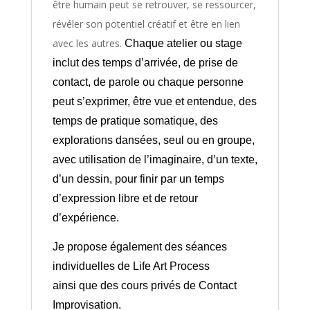
être humain peut se retrouver, se ressourcer,
révéler son potentiel créatif et être en lien
avec les autres.
Chaque atelier ou stage
inclut des temps d’arrivée, de prise de
contact, de parole ou chaque personne
peut s’exprimer, être vue et entendue, des
temps de pratique somatique, des
explorations dansées, seul ou en groupe,
avec utilisation de l’imaginaire, d’un texte,
d’un dessin, pour finir par un temps
d’expression libre et de retour
d’expérience.
Je propose également des séances
individuelles de Life Art Process
ainsi que des cours privés de Contact
Improvisation.