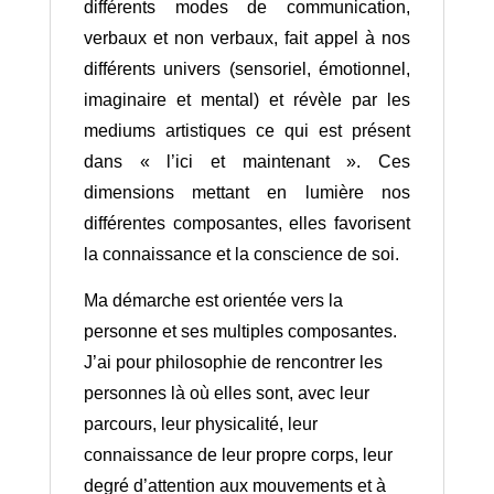
différents modes de communication,
verbaux et non verbaux, fait appel à nos
différents univers (sensoriel, émotionnel,
imaginaire et mental) et révèle par les
mediums artistiques ce qui est présent
dans « l’ici et maintenant ». Ces
dimensions mettant en lumière nos
différentes composantes, elles favorisent
la connaissance et la conscience de soi.
Ma démarche est orientée vers la
personne et ses multiples composantes.
J’ai pour philosophie de rencontrer les
personnes là où elles sont, avec leur
parcours, leur physicalité, leur
connaissance de leur propre corps, leur
degré d’attention aux mouvements et à