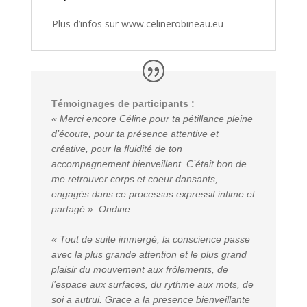
Plus d’infos sur www.celinerobineau.eu
Témoignages de participants :
« Merci encore Céline pour ta pétillance pleine
d’écoute, pour ta présence attentive et
créative, pour la fluidité de ton
accompagnement bienveillant. C’était bon de
me retrouver corps et coeur dansants,
engagés dans ce processus expressif intime et
partagé ». Ondine.
« Tout de suite immergé, la conscience passe
avec la plus grande attention et le plus grand
plaisir du mouvement aux frôlements, de
l’espace aux surfaces, du rythme aux mots, de
soi a autrui. Grace a la presence bienveillante