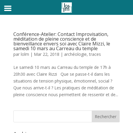
Conférence-Atelier: Contact Improvisation,
méditation de pleine conscience et de
bienveillance envers soi avec Claire Mizzi, le
samedi 10 mars au Carreau du temple
par
lolm
|
Mar 22, 2018
|
archéologie
,
traces
Le samedi 10 mars au Carreau du temple de 17h à
20h30 avec Claire Rizzi Que se passe-t-il dans les
situations de tension physique, émotionnel, social ?
Que nous arrive-t-il ? Les pratiques de méditation de
pleine conscience nous permettent de ressentir et de...