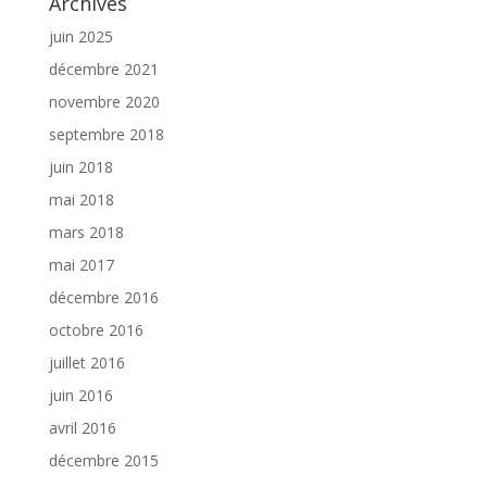
Archives
juin 2025
décembre 2021
novembre 2020
septembre 2018
juin 2018
mai 2018
mars 2018
mai 2017
décembre 2016
octobre 2016
juillet 2016
juin 2016
avril 2016
décembre 2015